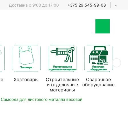
Доставка с 9:00 до 17:00
+375 29 545-99-08
-
ые
Хозтовары
Строительные
Сварочное
Стр
и отделочные
оборудование
обо
материалы
Саморез для листового металла весовой