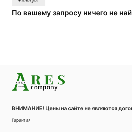
По вашему запросу ничего не на
ВНИМАНИЕ! Цены на сайте не являются дог
Гарантия