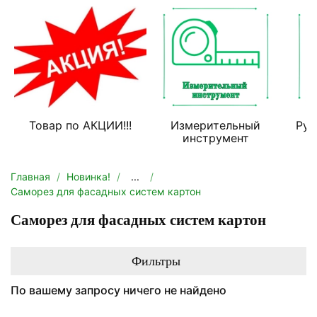
Товар по АКЦИИ!!!
Измерительный
Руч
инструмент
Главная
Новинка!
...
Саморез для фасадных систем картон
Саморез для фасадных систем картон
Фильтры
По вашему запросу ничего не найдено