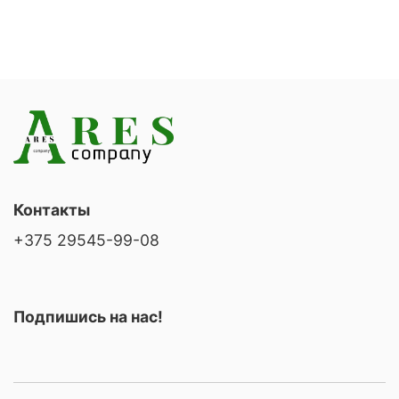
Контакты
+375 29545-99-08
Подпишись на нас!