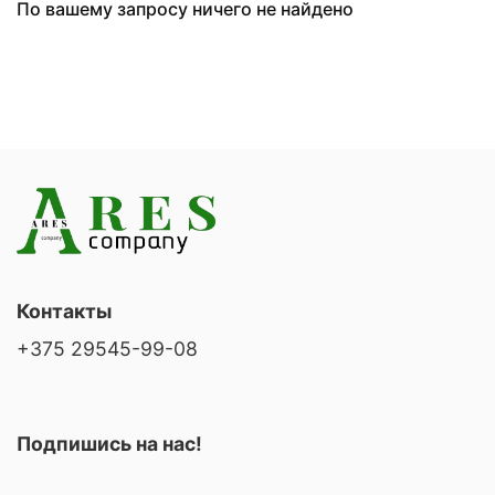
По вашему запросу ничего не найдено
Контакты
+375 29545-99-08
Подпишись на нас!