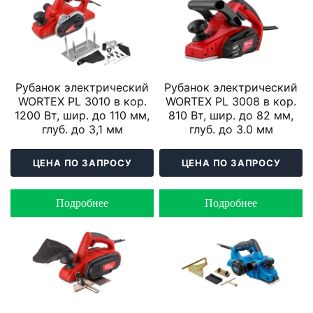
Рубанок электрический
Рубанок электрический
WORTEX PL 3010 в кор.
WORTEX PL 3008 в кор.
1200 Вт, шир. до 110 мм,
810 Вт, шир. до 82 мм,
глуб. до 3,1 мм
глуб. до 3.0 мм
ЦЕНА ПО ЗАПРОСУ
ЦЕНА ПО ЗАПРОСУ
Подробнее
Подробнее