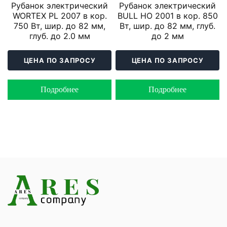
Рубанок электрический
Рубанок электрический
WORTEX PL 2007 в кор.
BULL HO 2001 в кор. 850
750 Вт, шир. до 82 мм,
Вт, шир. до 82 мм, глуб.
глуб. до 2.0 мм
до 2 мм
ЦЕНА ПО ЗАПРОСУ
ЦЕНА ПО ЗАПРОСУ
Подробнее
Подробнее