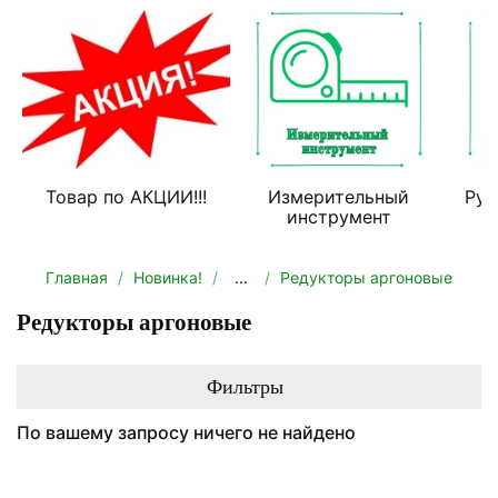
Товар по АКЦИИ!!!
Измерительный
Руч
инструмент
Главная
Новинка!
...
Редукторы аргоновые
Редукторы аргоновые
Фильтры
По вашему запросу ничего не найдено