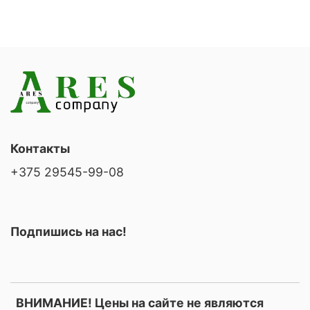
Контакты
+375 29545-99-08
Подпишись на нас!
ВНИМАНИЕ! Цены на сайте не являются