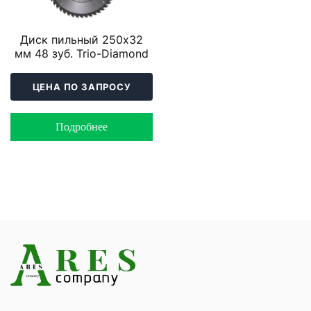
Диск пильный 250х32
мм 48 зуб. Trio-Diamond
ЦЕНА ПО ЗАПРОСУ
Подробнее