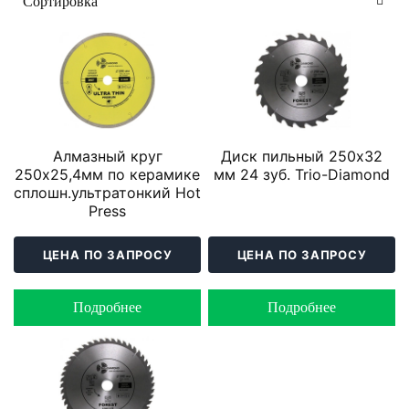
Алмазный круг
Диск пильный 250х32
250х25,4мм по керамике
мм 24 зуб. Trio-Diamond
сплошн.ультратонкий Hot
Press
ЦЕНА ПО ЗАПРОСУ
ЦЕНА ПО ЗАПРОСУ
Подробнее
Подробнее