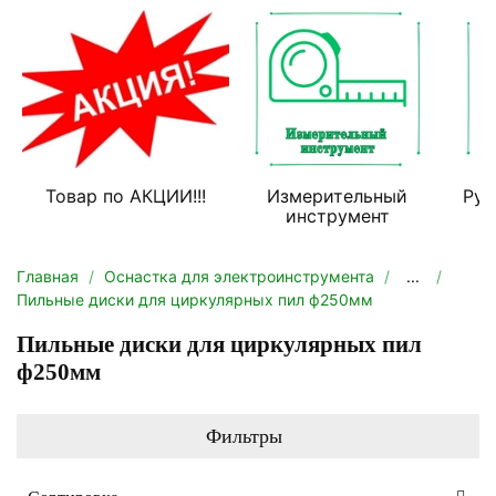
Товар по АКЦИИ!!!
Измерительный
Руч
инструмент
Главная
Оснастка для электроинструмента
...
Пильные диски для циркулярных пил ф250мм
Пильные диски для циркулярных пил
ф250мм
Фильтры