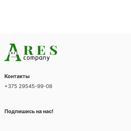
Контакты
+375 29545-99-08
Подпишись на нас!