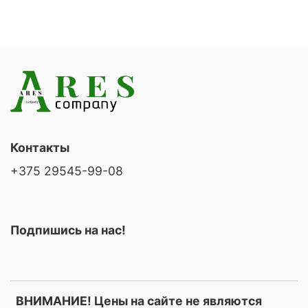
Контакты
+375 29545-99-08
Подпишись на нас!
ВНИМАНИЕ! Цены на сайте не являются