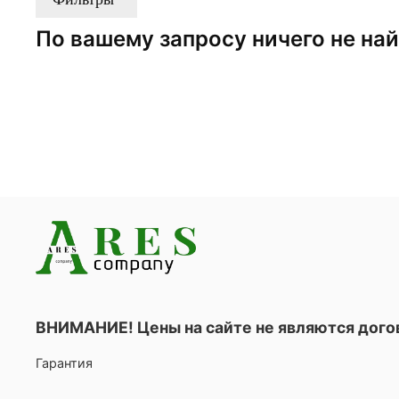
По вашему запросу ничего не на
ВНИМАНИЕ! Цены на сайте не являются дог
Гарантия