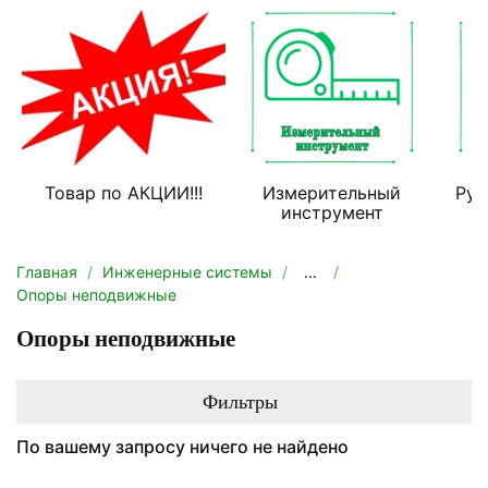
Товар по АКЦИИ!!!
Измерительный
Руч
инструмент
Главная
Инженерные системы
...
Опоры неподвижные
Опоры неподвижные
Фильтры
По вашему запросу ничего не найдено