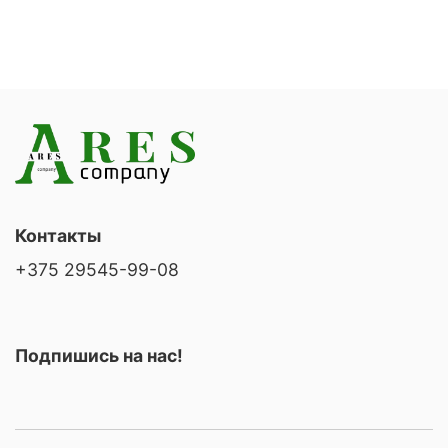
Контакты
+375 29545-99-08
Подпишись на нас!