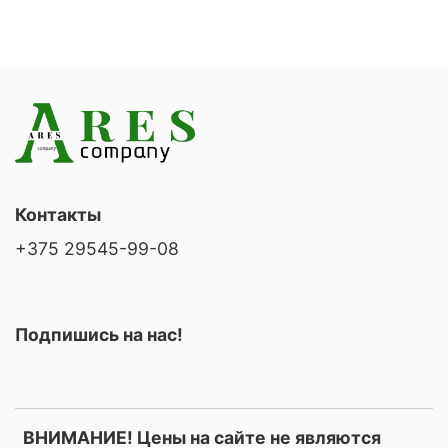
Контакты
+375 29545-99-08
Подпишись на нас!
ВНИМАНИЕ! Цены на сайте не являются