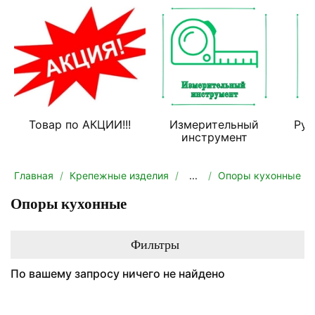
Товар по АКЦИИ!!!
Измерительный
Руч
инструмент
Главная
Крепежные изделия
...
Опоры кухонные
Опоры кухонные
Фильтры
По вашему запросу ничего не найдено