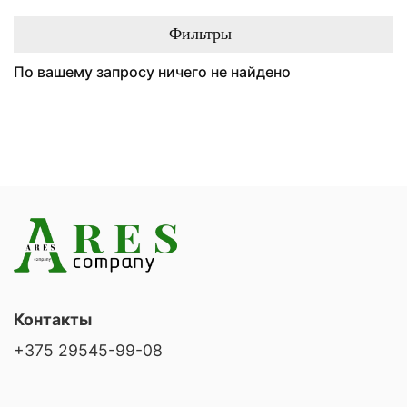
Фильтры
По вашему запросу ничего не найдено
Контакты
+375 29545-99-08