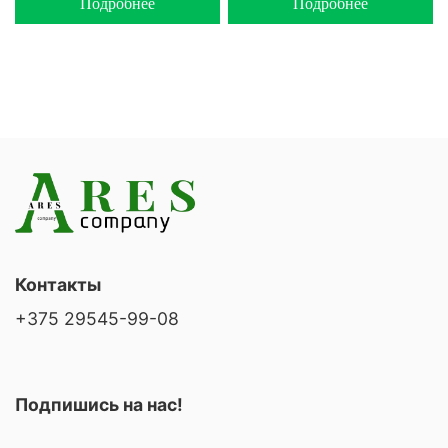
Подробнее
Подробнее
Контакты
+375 29545-99-08
Подпишись на нас!