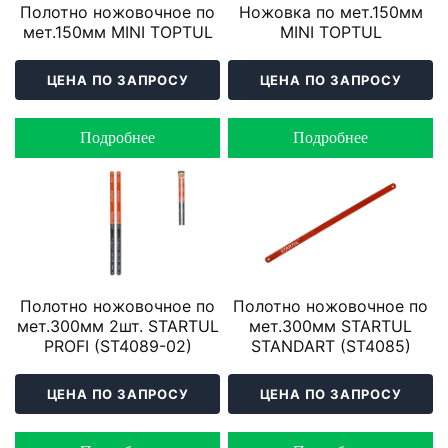
Полотно ножовочное по
Ножовка по мет.150мм
мет.150мм MINI TOPTUL
MINI TOPTUL
ЦЕНА ПО ЗАПРОСУ
ЦЕНА ПО ЗАПРОСУ
Подробнее
Подробнее
Полотно ножовочное по
Полотно ножовочное по
мет.300мм 2шт. STARTUL
мет.300мм STARTUL
PROFI (ST4089-02)
STANDART (ST4085)
ЦЕНА ПО ЗАПРОСУ
ЦЕНА ПО ЗАПРОСУ