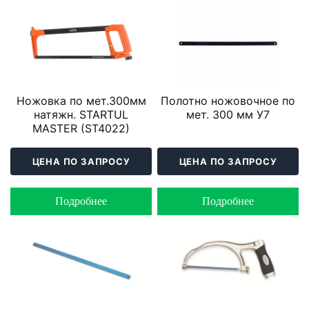
Ножовка по мет.300мм
Полотно ножовочное по
натяжн. STARTUL
мет. 300 мм У7
MASTER (ST4022)
ЦЕНА ПО ЗАПРОСУ
ЦЕНА ПО ЗАПРОСУ
Подробнее
Подробнее