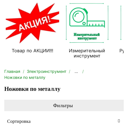
Товар по АКЦИИ!!!
Измерительный
Руч
инструмент
Главная
Электроинструмент
...
Ножовки по металлу
Ножовки по металлу
Фильтры