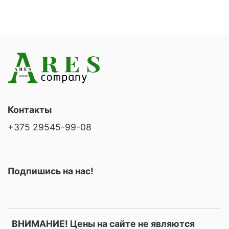
Контакты
+375 29545-99-08
Подпишись на нас!
ВНИМАНИЕ! Цены на сайте не являются