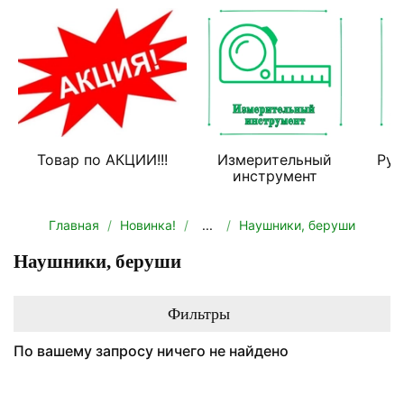
Товар по АКЦИИ!!!
Измерительный
Руч
инструмент
Главная
Новинка!
...
Наушники, беруши
Наушники, беруши
Фильтры
По вашему запросу ничего не найдено