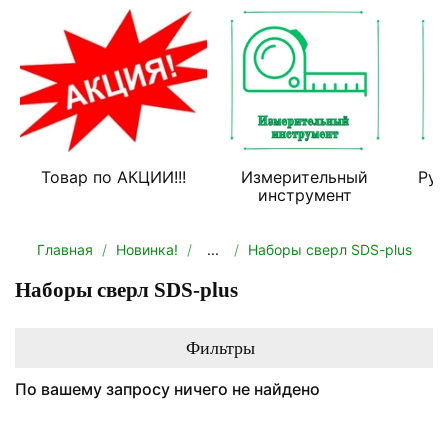
Товар по АКЦИИ!!!
Измерительный
Руч
инструмент
Главная
Новинка!
...
Наборы сверл SDS-plus
Наборы сверл SDS-plus
Фильтры
По вашему запросу ничего не найдено