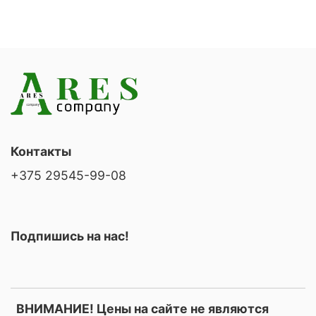
Контакты
+375 29545-99-08
Подпишись на нас!
ВНИМАНИЕ! Цены на сайте не являются