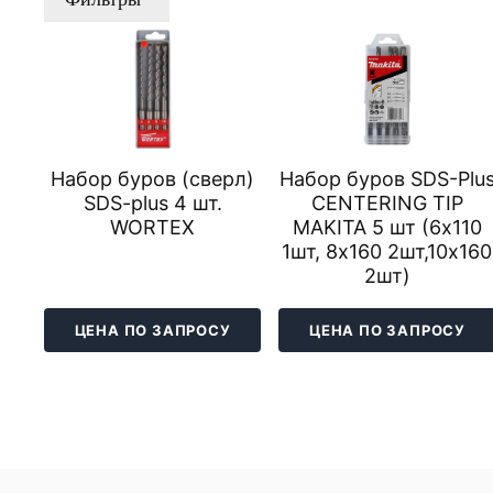
Набор буров (сверл)
Набор буров SDS-Plu
SDS-plus 4 шт.
CENTERING TIP
WORTEX
MAKITA 5 шт (6x110
1шт, 8x160 2шт,10x160
2шт)
ЦЕНА ПО ЗАПРОСУ
ЦЕНА ПО ЗАПРОСУ