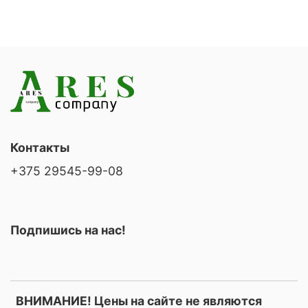
Контакты
+375 29545-99-08
Подпишись на нас!
ВНИМАНИЕ! Цены на сайте не являются