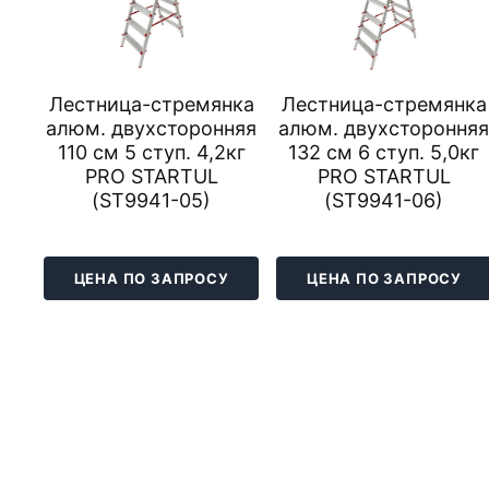
Лестница-стремянка
Лестница-стремянка
алюм. двухсторонняя
алюм. двухстороння
110 см 5 ступ. 4,2кг
132 см 6 ступ. 5,0кг
PRO STARTUL
PRO STARTUL
(ST9941-05)
(ST9941-06)
ЦЕНА ПО ЗАПРОСУ
ЦЕНА ПО ЗАПРОСУ