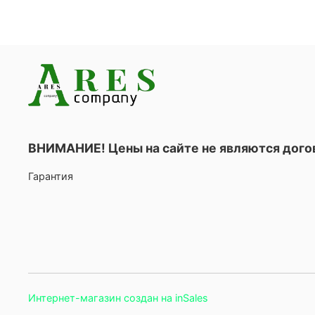
ВНИМАНИЕ! Цены на сайте не являются дог
Гарантия
Интернет-магазин создан на inSales