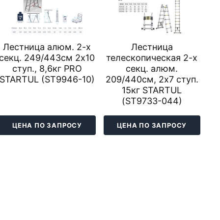
Лестница алюм. 2-х
Лестница
секц. 249/443см 2х10
телескопическая 2-х
ступ., 8,6кг PRO
секц. алюм.
STARTUL (ST9946-10)
209/440см, 2х7 ступ.
15кг STARTUL
(ST9733-044)
ЦЕНА ПО ЗАПРОСУ
ЦЕНА ПО ЗАПРОСУ