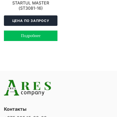
STARTUL MASTER
(ST3081-16)
ЦЕНА ПО ЗАПРОСУ
Подробнее
Контакты