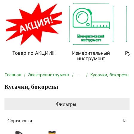
Товар по АКЦИИ!!!
Измерительный
Руч
инструмент
Главная
Электроинструмент
...
Кусачки, бокорезы
Кусачки, бокорезы
Фильтры