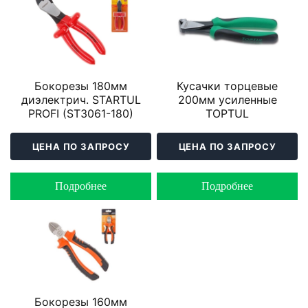
Бокорезы 180мм
Кусачки торцевые
диэлектрич. STARTUL
200мм усиленные
PROFI (ST3061-180)
TOPTUL
ЦЕНА ПО ЗАПРОСУ
ЦЕНА ПО ЗАПРОСУ
Подробнее
Подробнее
Бокорезы 160мм