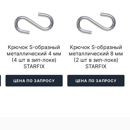
Крючок S-образный
Крючок S-образный
металлический 4 мм
металлический 8 мм
(4 шт в зип-локе)
(2 шт в зип-локе)
STARFIX
STARFIX
ЦЕНА ПО ЗАПРОСУ
ЦЕНА ПО ЗАПРОСУ