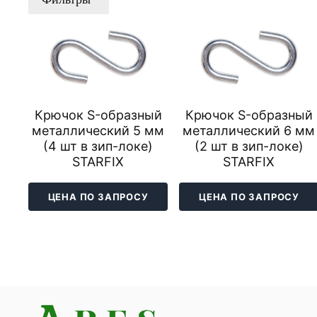
Крючок S-образный
Крючок S-образный
металлический 5 мм
металлический 6 мм
(4 шт в зип-локе)
(2 шт в зип-локе)
STARFIX
STARFIX
ЦЕНА ПО ЗАПРОСУ
ЦЕНА ПО ЗАПРОСУ