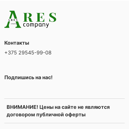
Контакты
+375 29545-99-08
Подпишись на нас!
ВНИМАНИЕ! Цены на сайте не являются
договором публичной оферты