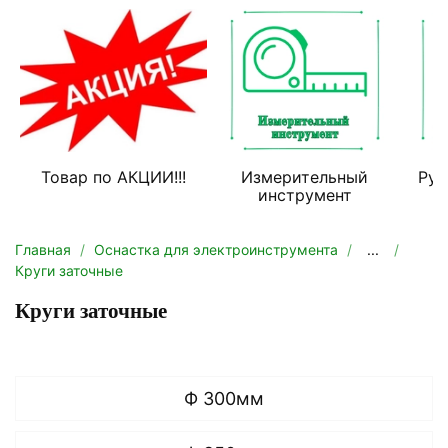
Товар по АКЦИИ!!!
Измерительный
Руч
инструмент
Главная
Оснастка для электроинструмента
...
Круги заточные
Круги заточные
Ф 300мм