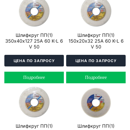
Шлифкруг ПП(1)
Шлифкруг ПП(1)
350х40х127 25A 60 K-L 6
150х20х32 25A 60 K-L 6
V 50
V 50
ЦЕНА ПО ЗАПРОСУ
ЦЕНА ПО ЗАПРОСУ
Подробнее
Подробнее
Шлифкруг ПП(1)
Шлифкруг ПП(1)