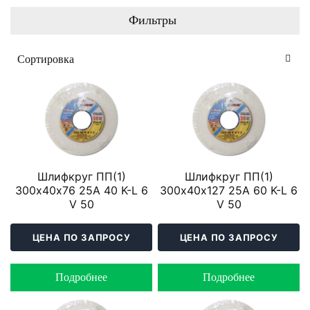
Фильтры
Шлифкруг ПП(1)
Шлифкруг ПП(1)
300х40х76 25A 40 K-L 6
300х40х127 25A 60 K-L 6
V 50
V 50
ЦЕНА ПО ЗАПРОСУ
ЦЕНА ПО ЗАПРОСУ
Подробнее
Подробнее