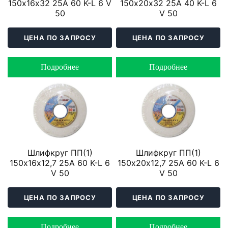
150х16х32 25A 60 K-L 6 V
150х20х32 25A 40 K-L 6
50
V 50
ЦЕНА ПО ЗАПРОСУ
ЦЕНА ПО ЗАПРОСУ
Подробнее
Подробнее
Шлифкруг ПП(1)
Шлифкруг ПП(1)
150х16х12,7 25A 60 K-L 6
150х20х12,7 25A 60 K-L 6
V 50
V 50
ЦЕНА ПО ЗАПРОСУ
ЦЕНА ПО ЗАПРОСУ
Подробнее
Подробнее