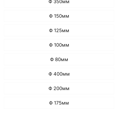
Ф 350мм
Ф 150мм
Ф 125мм
Ф 100мм
Ф 80мм
Ф 400мм
Ф 200мм
Ф 175мм