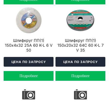
Шлифкруг ПП(1)
Шлифкруг ПП(1)
150х4х32 25A 60 K-L 6 V
150х20х32 64C 60 K-L 7
50
V 35
ЦЕНА ПО ЗАПРОСУ
ЦЕНА ПО ЗАПРОСУ
Подробнее
Подробнее