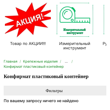
Товар по АКЦИИ!!!
Измерительный
Руч
инструмент
Главная
Крепежные изделия
...
Конфирмат пластиковый контейнер
Конфирмат пластиковый контейнер
Фильтры
По вашему запросу ничего не найдено