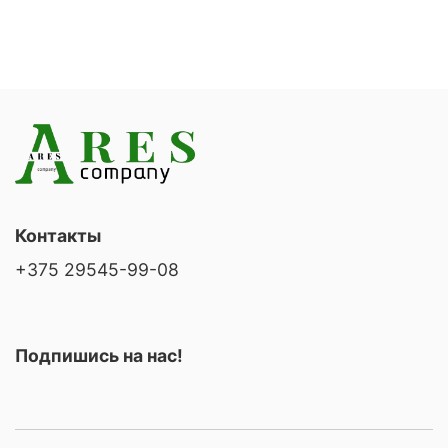
Контакты
+375 29545-99-08
Подпишись на нас!