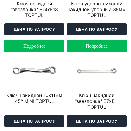
Ключ накидной
Ключ ударно-силовой
"звездочка" Е14хЕ18
накидной упорный 38мм
TOPTUL
TOPTUL
ЦЕНА ПО ЗАПРОСУ
ЦЕНА ПО ЗАПРОСУ
Подробнее
Подробнее
Ключ накидной 10х11мм
Ключ накидной
45° MINI TOPTUL
"звездочка" Е7хЕ11
TOPTUL
ЦЕНА ПО ЗАПРОСУ
ЦЕНА ПО ЗАПРОСУ