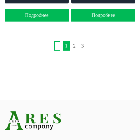
Подробнее
Подробнее
1
2
3