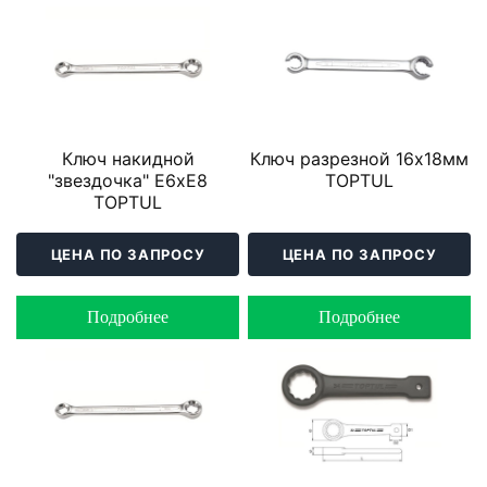
Ключ накидной
Ключ разрезной 16х18мм
"звездочка" E6хЕ8
TOPTUL
TOPTUL
ЦЕНА ПО ЗАПРОСУ
ЦЕНА ПО ЗАПРОСУ
Подробнее
Подробнее