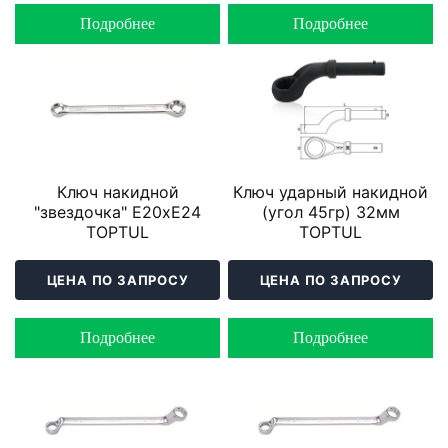
Подробнее
Подробнее
Ключ накидной
Ключ ударный накидной
"звездочка" Е20хЕ24
(угол 45гр) 32мм
TOPTUL
TOPTUL
ЦЕНА ПО ЗАПРОСУ
ЦЕНА ПО ЗАПРОСУ
Подробнее
Подробнее