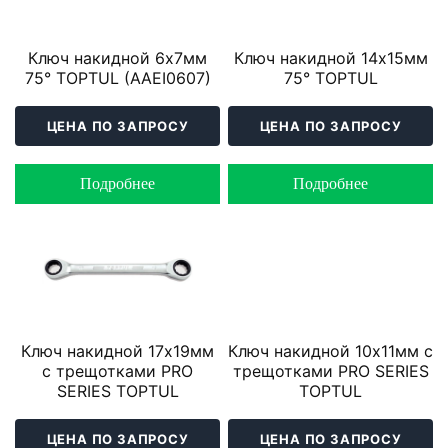
Ключ накидной 6х7мм
Ключ накидной 14х15мм
75° TOPTUL (AAEI0607)
75° TOPTUL
ЦЕНА ПО ЗАПРОСУ
ЦЕНА ПО ЗАПРОСУ
Подробнее
Подробнее
Ключ накидной 17х19мм
Ключ накидной 10х11мм с
с трещотками PRO
трещотками PRO SERIES
SERIES TOPTUL
TOPTUL
ЦЕНА ПО ЗАПРОСУ
ЦЕНА ПО ЗАПРОСУ