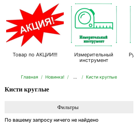
Товар по АКЦИИ!!!
Измерительный
Руч
инструмент
Главная
Новинка!
...
Кисти круглые
Кисти круглые
Фильтры
По вашему запросу ничего не найдено