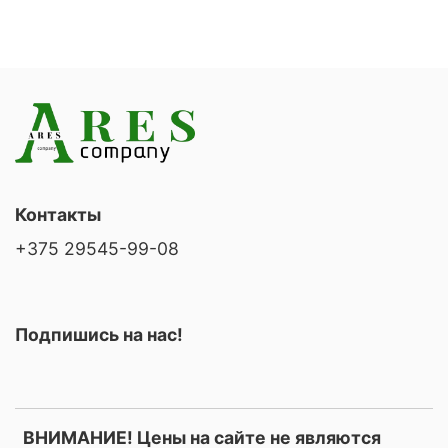
Контакты
+375 29545-99-08
Подпишись на нас!
ВНИМАНИЕ! Цены на сайте не являются