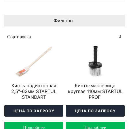
Фильтры
Кисть радиаторная
Кисть-макловица
2,5"-63мм STARTUL
круглая 110мм STARTUL
STANDART
PROFI
ЦЕНА ПО ЗАПРОСУ
ЦЕНА ПО ЗАПРОСУ
Подробнее
Подробнее