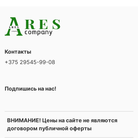
Контакты
+375 29545-99-08
Подпишись на нас!
ВНИМАНИЕ! Цены на сайте не являются
договором публичной оферты