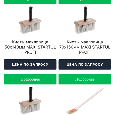
Кисть-макловица
Кисть-макловица
50х140мм MAXI STARTUL
70х150мм MAXI STARTUL
PROFI
PROFI
ЦЕНА ПО ЗАПРОСУ
ЦЕНА ПО ЗАПРОСУ
Подробнее
Подробнее