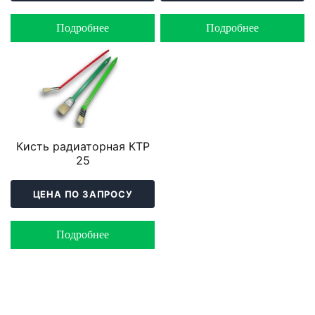
Подробнее
Подробнее
Кисть радиаторная КТР
25
ЦЕНА ПО ЗАПРОСУ
Подробнее