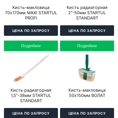
Кисть-макловица
Кисть радиаторная
70х170мм MAXI STARTUL
2"-50мм STARTUL
PROFI
STANDART
ЦЕНА ПО ЗАПРОСУ
ЦЕНА ПО ЗАПРОСУ
Подробнее
Подробнее
Кисть радиаторная
Кисть-макловица
1,5"-38мм STARTUL
50х150мм ВОЛАТ
STANDART
ЦЕНА ПО ЗАПРОСУ
ЦЕНА ПО ЗАПРОСУ