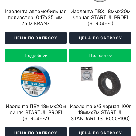
Изолента автомобильная
Изолента ПВХ 18ммх20м
полиэстер, 0.17х25 мм,
черная STARTUL PROFI
25 м KRANZ
(ST9046-1)
ЦЕНА ПО ЗАПРОСУ
ЦЕНА ПО ЗАПРОСУ
Подробнее
Подробнее
Изолента ПВХ 18ммх20м
Изолента х/б черная 100г
синяя STARTUL PROFI
19ммх7м STARTUL
(ST9046-2)
STANDART (ST9050-100)
ЦЕНА ПО ЗАПРОСУ
ЦЕНА ПО ЗАПРОСУ