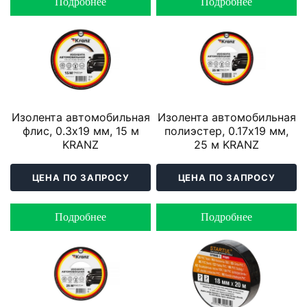
Подробнее
Подробнее
Изолента автомобильная
Изолента автомобильная
флис, 0.3х19 мм, 15 м
полиэстер, 0.17х19 мм,
KRANZ
25 м KRANZ
ЦЕНА ПО ЗАПРОСУ
ЦЕНА ПО ЗАПРОСУ
Подробнее
Подробнее