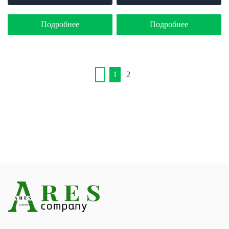
Подробнее
Подробнее
1
2