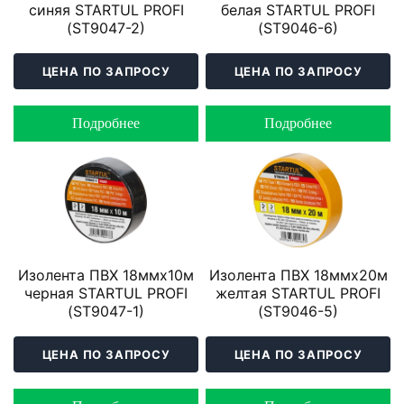
синяя STARTUL PROFI
белая STARTUL PROFI
(ST9047-2)
(ST9046-6)
ЦЕНА ПО ЗАПРОСУ
ЦЕНА ПО ЗАПРОСУ
Подробнее
Подробнее
Изолента ПВХ 18ммх10м
Изолента ПВХ 18ммх20м
черная STARTUL PROFI
желтая STARTUL PROFI
(ST9047-1)
(ST9046-5)
ЦЕНА ПО ЗАПРОСУ
ЦЕНА ПО ЗАПРОСУ