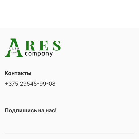
Контакты
+375 29545-99-08
Подпишись на нас!