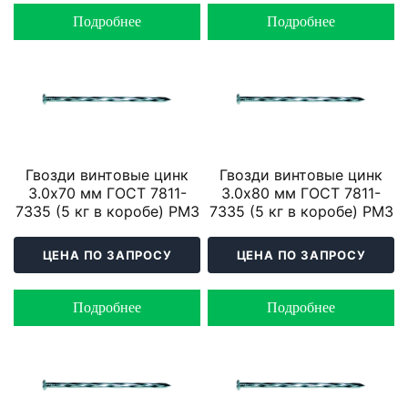
Подробнее
Подробнее
Гвозди винтовые цинк
Гвозди винтовые цинк
3.0х70 мм ГОСТ 7811-
3.0х80 мм ГОСТ 7811-
7335 (5 кг в коробе) РМЗ
7335 (5 кг в коробе) РМЗ
ЦЕНА ПО ЗАПРОСУ
ЦЕНА ПО ЗАПРОСУ
Подробнее
Подробнее