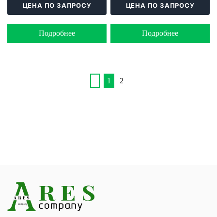
ЦЕНА ПО ЗАПРОСУ
ЦЕНА ПО ЗАПРОСУ
Подробнее
Подробнее
1
2