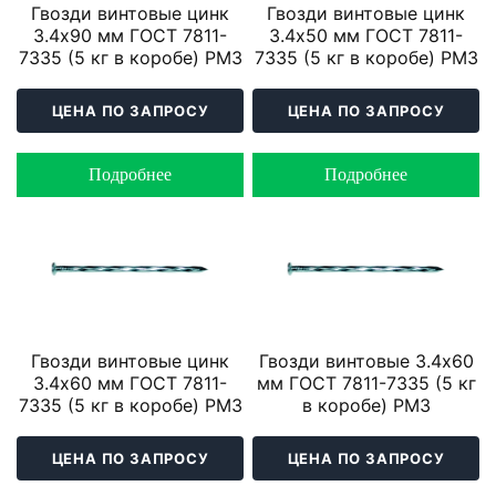
Гвозди винтовые цинк
Гвозди винтовые цинк
3.4х90 мм ГОСТ 7811-
3.4х50 мм ГОСТ 7811-
7335 (5 кг в коробе) РМЗ
7335 (5 кг в коробе) РМЗ
ЦЕНА ПО ЗАПРОСУ
ЦЕНА ПО ЗАПРОСУ
Подробнее
Подробнее
Гвозди винтовые цинк
Гвозди винтовые 3.4х60
3.4х60 мм ГОСТ 7811-
мм ГОСТ 7811-7335 (5 кг
7335 (5 кг в коробе) РМЗ
в коробе) РМЗ
ЦЕНА ПО ЗАПРОСУ
ЦЕНА ПО ЗАПРОСУ