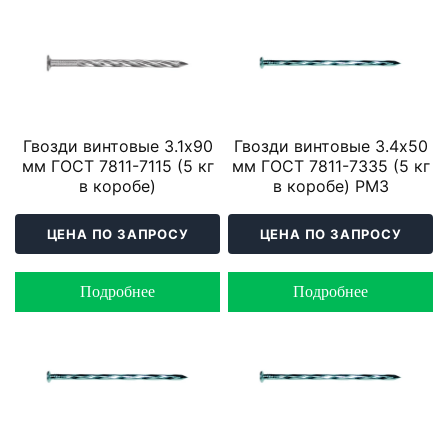
Гвозди винтовые 3.1х90
Гвозди винтовые 3.4х50
мм ГОСТ 7811-7115 (5 кг
мм ГОСТ 7811-7335 (5 кг
в коробе)
в коробе) РМЗ
ЦЕНА ПО ЗАПРОСУ
ЦЕНА ПО ЗАПРОСУ
Подробнее
Подробнее