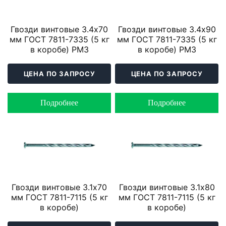
Гвозди винтовые 3.4х70
Гвозди винтовые 3.4х90
мм ГОСТ 7811-7335 (5 кг
мм ГОСТ 7811-7335 (5 кг
в коробе) РМЗ
в коробе) РМЗ
ЦЕНА ПО ЗАПРОСУ
ЦЕНА ПО ЗАПРОСУ
Подробнее
Подробнее
Гвозди винтовые 3.1х70
Гвозди винтовые 3.1х80
мм ГОСТ 7811-7115 (5 кг
мм ГОСТ 7811-7115 (5 кг
в коробе)
в коробе)