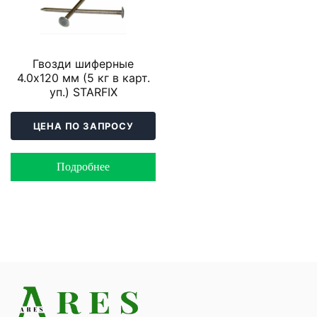
Гвозди шиферные
4.0х120 мм (5 кг в карт.
уп.) STARFIX
ЦЕНА ПО ЗАПРОСУ
Подробнее