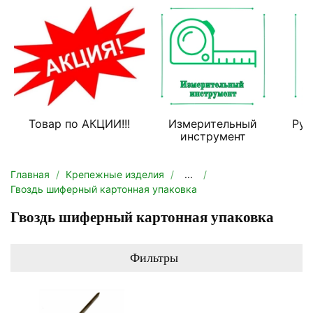
Товар по АКЦИИ!!!
Измерительный
Руч
инструмент
Главная
Крепежные изделия
...
Гвоздь шиферный картонная упаковка
Гвоздь шиферный картонная упаковка
Фильтры