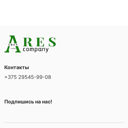
Контакты
+375 29545-99-08
Подпишись на нас!