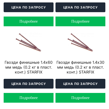
ЦЕНА ПО ЗАПРОСУ
ЦЕНА ПО ЗАПРОСУ
Подробнее
Подробнее
Гвозди финишные 1.4х60
Гвозди финишные 1.4х30
мм медь (0.2 кг в пласт.
мм медь (0.2 кг в пласт.
конт.) STARFIX
конт.) STARFIX
ЦЕНА ПО ЗАПРОСУ
ЦЕНА ПО ЗАПРОСУ
Подробнее
Подробнее