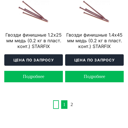
Гвозди финишные 1.2х25
Гвозди финишные 1.4х45
мм медь (0.2 кг в пласт.
мм медь (0.2 кг в пласт.
конт.) STARFIX
конт.) STARFIX
ЦЕНА ПО ЗАПРОСУ
ЦЕНА ПО ЗАПРОСУ
Подробнее
Подробнее
1
2