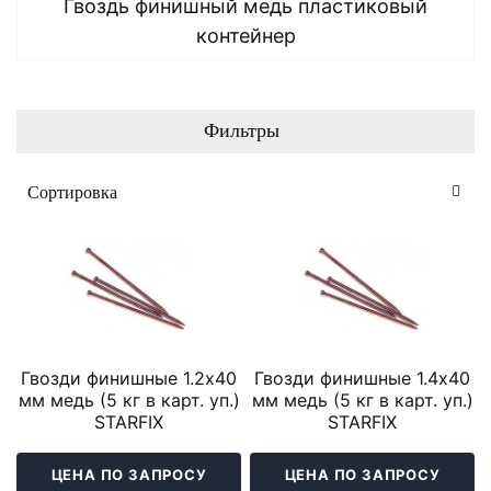
Гвоздь финишный медь пластиковый
контейнер
Фильтры
Гвозди финишные 1.2х40
Гвозди финишные 1.4х40
мм медь (5 кг в карт. уп.)
мм медь (5 кг в карт. уп.)
STARFIX
STARFIX
ЦЕНА ПО ЗАПРОСУ
ЦЕНА ПО ЗАПРОСУ