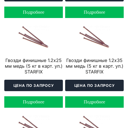
Подробнее
Подробнее
Гвозди финишные 1.2х25
Гвозди финишные 1.2х35
мм медь (5 кг в карт. уп.)
мм медь (5 кг в карт. уп.)
STARFIX
STARFIX
ЦЕНА ПО ЗАПРОСУ
ЦЕНА ПО ЗАПРОСУ
Подробнее
Подробнее