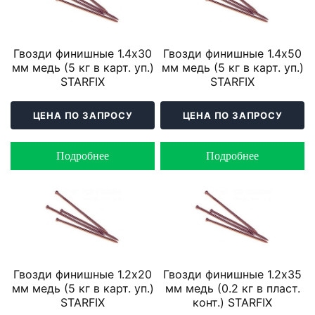
Гвозди финишные 1.4х30
Гвозди финишные 1.4х50
мм медь (5 кг в карт. уп.)
мм медь (5 кг в карт. уп.)
STARFIX
STARFIX
ЦЕНА ПО ЗАПРОСУ
ЦЕНА ПО ЗАПРОСУ
Подробнее
Подробнее
Гвозди финишные 1.2х20
Гвозди финишные 1.2х35
мм медь (5 кг в карт. уп.)
мм медь (0.2 кг в пласт.
STARFIX
конт.) STARFIX