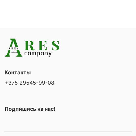
Контакты
+375 29545-99-08
Подпишись на нас!