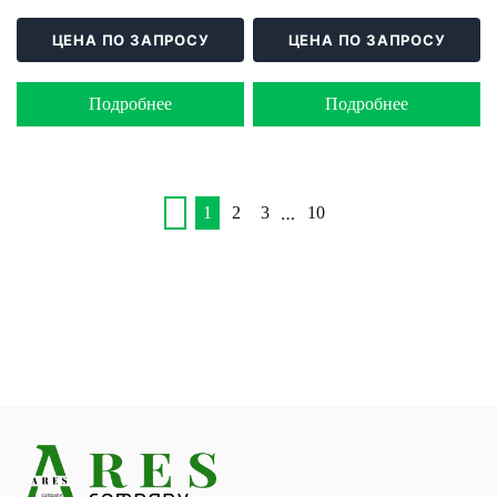
ЦЕНА ПО ЗАПРОСУ
ЦЕНА ПО ЗАПРОСУ
Подробнее
Подробнее
…
1
2
3
10