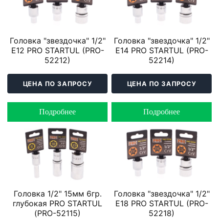
Головка "звездочка" 1/2"
Головка "звездочка" 1/2"
Е12 PRO STARTUL (PRO-
Е14 PRO STARTUL (PRO-
52212)
52214)
ЦЕНА ПО ЗАПРОСУ
ЦЕНА ПО ЗАПРОСУ
Подробнее
Подробнее
Головка 1/2" 15мм 6гр.
Головка "звездочка" 1/2"
глубокая PRO STARTUL
Е18 PRO STARTUL (PRO-
(PRO-52115)
52218)