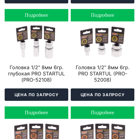
Подробнее
Подробнее
Головка 1/2" 8мм 6гр.
Головка 1/2" 8мм 6гр.
глубокая PRO STARTUL
PRO STARTUL (PRO-
(PRO-52108)
52008)
ЦЕНА ПО ЗАПРОСУ
ЦЕНА ПО ЗАПРОСУ
Подробнее
Подробнее