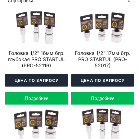
Головка 1/2" 16мм 6гр.
Головка 1/2" 17мм 6гр.
глубокая PRO STARTUL
PRO STARTUL (PRO-
(PRO-52116)
52017)
ЦЕНА ПО ЗАПРОСУ
ЦЕНА ПО ЗАПРОСУ
Подробнее
Подробнее