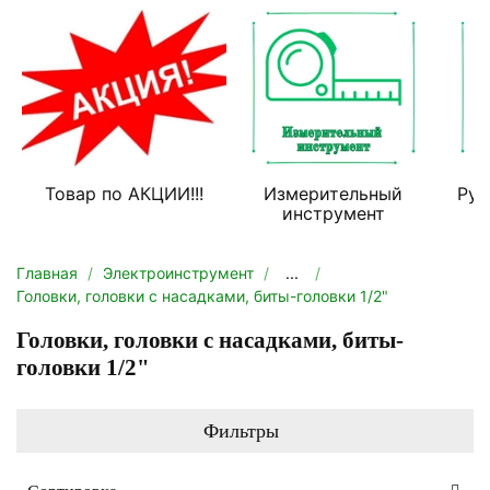
Товар по АКЦИИ!!!
Измерительный
Руч
инструмент
Главная
Электроинструмент
...
Головки, головки с насадками, биты-головки 1/2"
Головки, головки с насадками, биты-
головки 1/2"
Фильтры