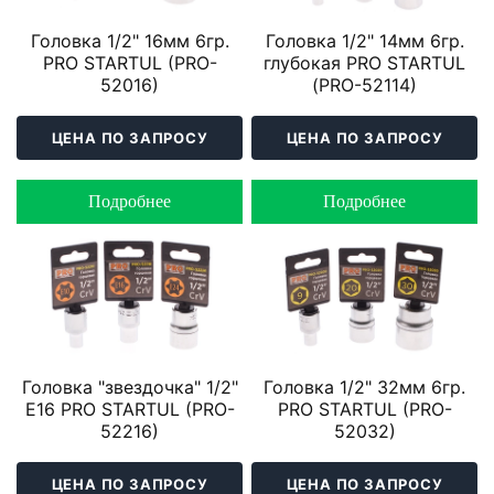
Головка 1/2" 16мм 6гр.
Головка 1/2" 14мм 6гр.
PRO STARTUL (PRO-
глубокая PRO STARTUL
52016)
(PRO-52114)
ЦЕНА ПО ЗАПРОСУ
ЦЕНА ПО ЗАПРОСУ
Подробнее
Подробнее
Головка "звездочка" 1/2"
Головка 1/2" 32мм 6гр.
Е16 PRO STARTUL (PRO-
PRO STARTUL (PRO-
52216)
52032)
ЦЕНА ПО ЗАПРОСУ
ЦЕНА ПО ЗАПРОСУ