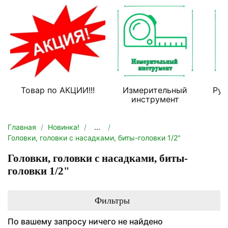
Товар по АКЦИИ!!!
Измерительный
Руч
инструмент
Главная
Новинка!
...
Головки, головки с насадками, биты-головки 1/2"
Головки, головки с насадками, биты-
головки 1/2"
Фильтры
По вашему запросу ничего не найдено