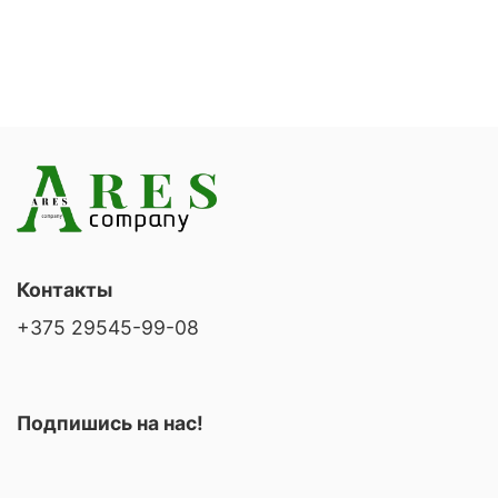
Контакты
+375 29545-99-08
Подпишись на нас!