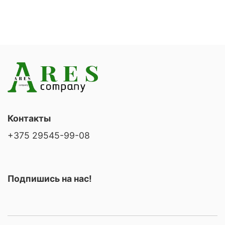
Контакты
+375 29545-99-08
Подпишись на нас!