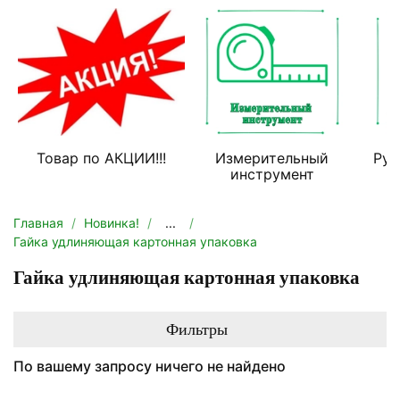
Товар по АКЦИИ!!!
Измерительный
Руч
инструмент
Главная
Новинка!
...
Гайка удлиняющая картонная упаковка
Гайка удлиняющая картонная упаковка
Фильтры
По вашему запросу ничего не найдено