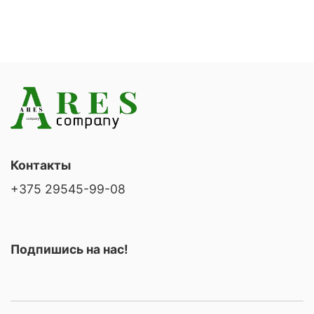
Контакты
+375 29545-99-08
Подпишись на нас!