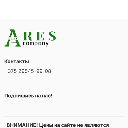
Контакты
+375 29545-99-08
Подпишись на нас!
ВНИМАНИЕ! Цены на сайте не являются