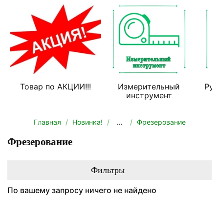
Товар по АКЦИИ!!!
Измерительный
Руч
инструмент
Главная
Новинка!
...
Фрезерование
Фрезерование
Фильтры
По вашему запросу ничего не найдено