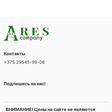
Контакты
+375 29545-99-08
Подпишись на нас!
ВНИМАНИЕ! Цены на сайте не являются