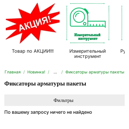
Товар по АКЦИИ!!!
Измерительный
Руч
инструмент
Главная
Новинка!
...
Фиксаторы арматуры пакеты
Фиксаторы арматуры пакеты
Фильтры
По вашему запросу ничего не найдено