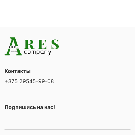
Контакты
+375 29545-99-08
Подпишись на нас!