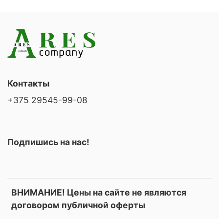
Контакты
+375 29545-99-08
Подпишись на нас!
ВНИМАНИЕ! Цены на сайте не являются
договором публичной оферты