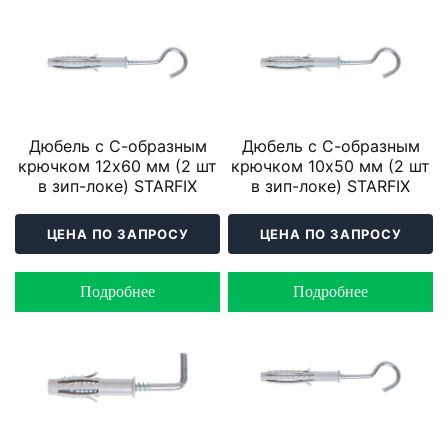
Дюбель с С-образным
Дюбель с С-образным
крючком 12х60 мм (2 шт
крючком 10х50 мм (2 шт
в зип-локе) STARFIX
в зип-локе) STARFIX
ЦЕНА ПО ЗАПРОСУ
ЦЕНА ПО ЗАПРОСУ
Подробнее
Подробнее