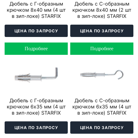
Дюбель с Г-образным
Дюбель с С-образным
крючком 8х40 мм (4 шт
крючком 8х40 мм (2 шт
в зип-локе) STARFIX
в зип-локе) STARFIX
ЦЕНА ПО ЗАПРОСУ
ЦЕНА ПО ЗАПРОСУ
Подробнее
Подробнее
Дюбель с Г-образным
Дюбель с С-образным
крючком 6х35 мм (4 шт
крючком 6х35 мм (4 шт
в зип-локе) STARFIX
в зип-локе) STARFIX
ЦЕНА ПО ЗАПРОСУ
ЦЕНА ПО ЗАПРОСУ