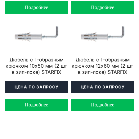
Подробнее
Подробнее
Дюбель с Г-образным
Дюбель с Г-образным
крючком 10х50 мм (2 шт
крючком 12х60 мм (2 шт
в зип-локе) STARFIX
в зип-локе) STARFIX
ЦЕНА ПО ЗАПРОСУ
ЦЕНА ПО ЗАПРОСУ
Подробнее
Подробнее