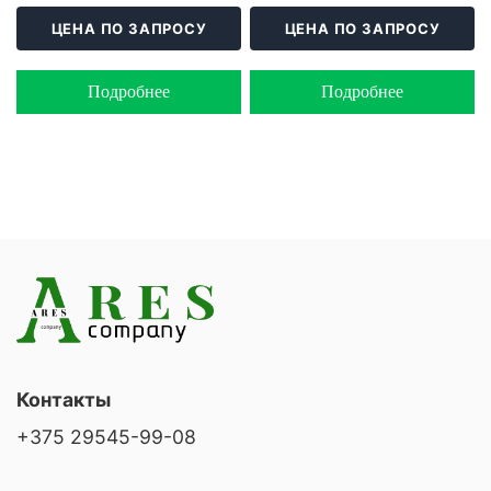
ЦЕНА ПО ЗАПРОСУ
ЦЕНА ПО ЗАПРОСУ
Подробнее
Подробнее
Контакты
+375 29545-99-08