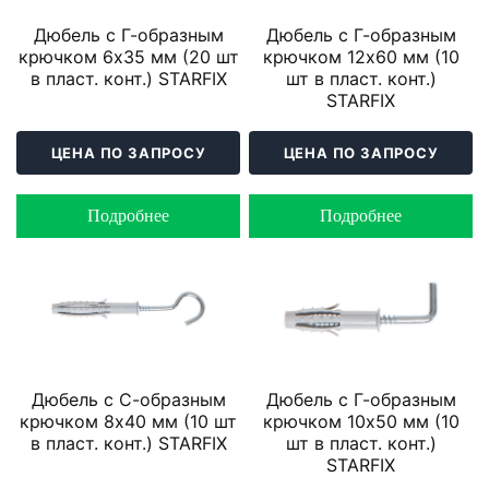
Дюбель с Г-образным
Дюбель с Г-образным
крючком 6х35 мм (20 шт
крючком 12х60 мм (10
в пласт. конт.) STARFIX
шт в пласт. конт.)
STARFIX
ЦЕНА ПО ЗАПРОСУ
ЦЕНА ПО ЗАПРОСУ
Подробнее
Подробнее
Дюбель с С-образным
Дюбель с Г-образным
крючком 8х40 мм (10 шт
крючком 10х50 мм (10
в пласт. конт.) STARFIX
шт в пласт. конт.)
STARFIX