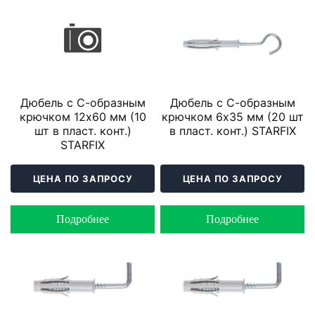
Дюбель с С-образным
Дюбель с С-образным
крючком 12х60 мм (10
крючком 6х35 мм (20 шт
шт в пласт. конт.)
в пласт. конт.) STARFIX
STARFIX
ЦЕНА ПО ЗАПРОСУ
ЦЕНА ПО ЗАПРОСУ
Подробнее
Подробнее