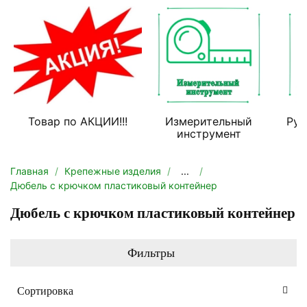
Товар по АКЦИИ!!!
Измерительный
Руч
инструмент
Главная
Крепежные изделия
...
Дюбель с крючком пластиковый контейнер
Дюбель с крючком пластиковый контейнер
Фильтры