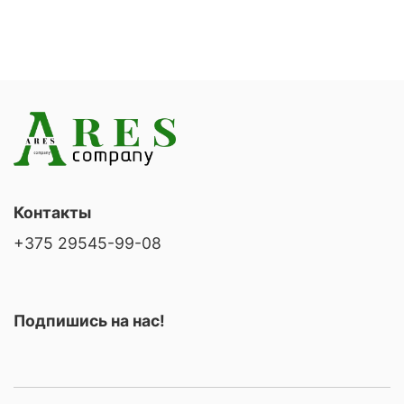
Контакты
+375 29545-99-08
Подпишись на нас!