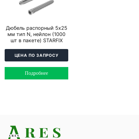
Дюбель распорный 5х25
мм тип N, нейлон (1000
шт в пакете) STARFIX
ЦЕНА ПО ЗАПРОСУ
Подробнее