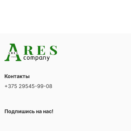
Контакты
+375 29545-99-08
Подпишись на нас!