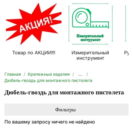
Товар по АКЦИИ!!!
Измерительный
Руч
инструмент
Главная
Крепежные изделия
...
Дюбель-гвоздь для монтажного пистолета
Дюбель-гвоздь для монтажного пистолета
Фильтры
По вашему запросу ничего не найдено