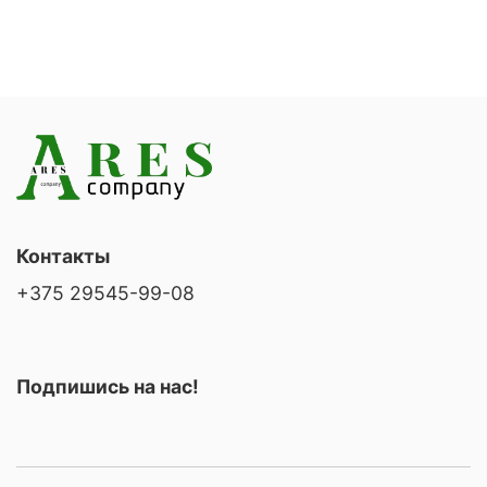
Контакты
+375 29545-99-08
Подпишись на нас!