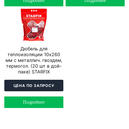
Подробнее
Подробнее
Дюбель для
теплоизоляции 10х260
мм с металлич. гвоздем,
термогол. (20 шт в дой-
паке) STARFIX
ЦЕНА ПО ЗАПРОСУ
Подробнее