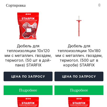
Дюбель для
Дюбель для
теплоизоляции 10х120
теплоизоляции 10х180
мм с металлич. гвоздем,
мм с металлич. гвоздем,
термогол. (50 шт в дой-
термогол. (500 шт в
паке) STARFIX
коробе) STARFIX
ЦЕНА ПО ЗАПРОСУ
ЦЕНА ПО ЗАПРОСУ
Подробнее
Подробнее