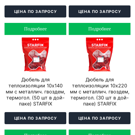
ЦЕНА ПО ЗАПРОСУ
ЦЕНА ПО ЗАПРОСУ
Подробнее
Подробнее
Дюбель для
Дюбель для
теплоизоляции 10х140
теплоизоляции 10х220
мм с металлич. гвоздем,
мм с металлич. гвоздем,
термогол. (50 шт в дой-
термогол. (30 шт в дой-
паке) STARFIX
паке) STARFIX
ЦЕНА ПО ЗАПРОСУ
ЦЕНА ПО ЗАПРОСУ