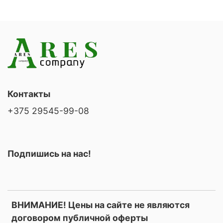
Контакты
+375 29545-99-08
Подпишись на нас!
ВНИМАНИЕ! Цены на сайте не являются
договором публичной оферты