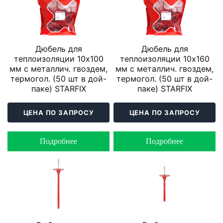
Дюбель для
Дюбель для
теплоизоляции 10х100
теплоизоляции 10х160
мм с металлич. гвоздем,
мм с металлич. гвоздем,
термогол. (50 шт в дой-
термогол. (50 шт в дой-
паке) STARFIX
паке) STARFIX
ЦЕНА ПО ЗАПРОСУ
ЦЕНА ПО ЗАПРОСУ
Подробнее
Подробнее