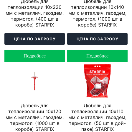
Дюбель для
Дюбель для
теплоизоляции 10х220
теплоизоляции 10х140
мм с металлич. гвоздем,
мм с металлич. гвоздем,
термогол. (400 шт в
термогол. (1000 шт в
коробе) STARFIX
коробе) STARFIX
ЦЕНА ПО ЗАПРОСУ
ЦЕНА ПО ЗАПРОСУ
Подробнее
Подробнее
Дюбель для
Дюбель для
теплоизоляции 10х120
теплоизоляции 10х110
мм с металлич. гвоздем,
мм с металлич. гвоздем,
термогол. (1000 шт в
термогол. (50 шт в дой-
коробе) STARFIX
паке) STARFIX