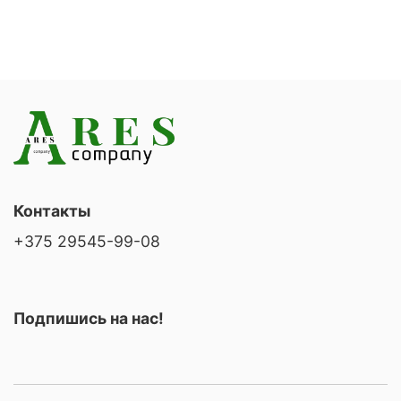
Контакты
+375 29545-99-08
Подпишись на нас!