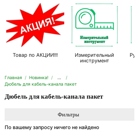
Товар по АКЦИИ!!!
Измерительный
Руч
инструмент
Главная
Новинка!
...
Дюбель для кабель-канала пакет
Дюбель для кабель-канала пакет
Фильтры
По вашему запросу ничего не найдено