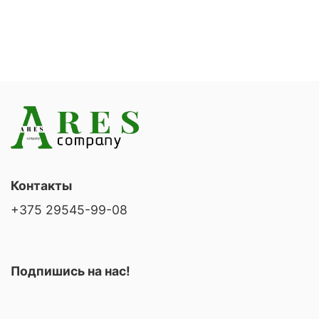
Контакты
+375 29545-99-08
Подпишись на нас!