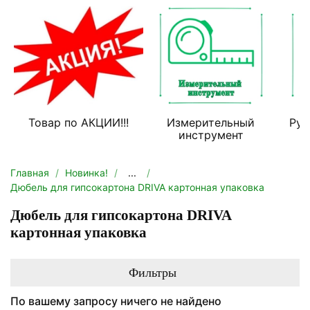
Товар по АКЦИИ!!!
Измерительный
Руч
инструмент
Главная
Новинка!
...
Дюбель для гипсокартона DRIVA картонная упаковка
Дюбель для гипсокартона DRIVA
картонная упаковка
Фильтры
По вашему запросу ничего не найдено