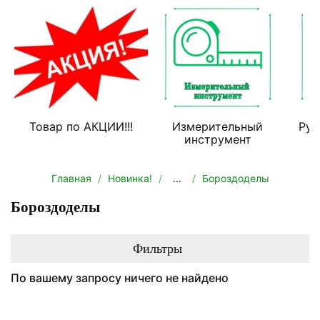
Товар по АКЦИИ!!!
Измерительный
Руч
инструмент
Главная
Новинка!
...
Бороздоделы
Бороздоделы
Фильтры
По вашему запросу ничего не найдено