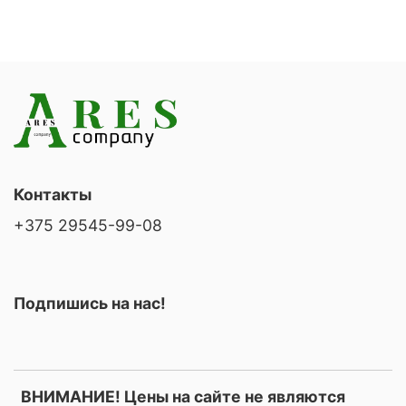
Контакты
+375 29545-99-08
Подпишись на нас!
ВНИМАНИЕ! Цены на сайте не являются