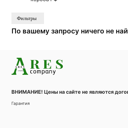
Фильтры
По вашему запросу ничего не на
ВНИМАНИЕ! Цены на сайте не являются дог
Гарантия