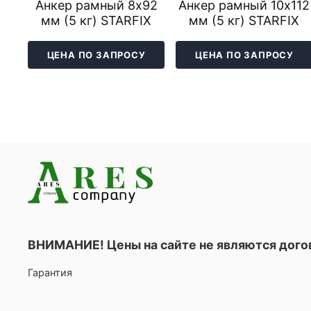
Анкер рамный 8х92
Анкер рамный 10х112
мм (5 кг) STARFIX
мм (5 кг) STARFIX
ЦЕНА ПО ЗАПРОСУ
ЦЕНА ПО ЗАПРОСУ
ВНИМАНИЕ! Цены на сайте не являются дог
Гарантия