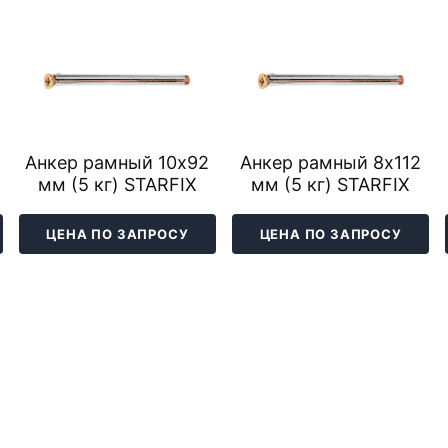
Анкер рамный 10х92
Анкер рамный 8х112
мм (5 кг) STARFIX
мм (5 кг) STARFIX
ЦЕНА ПО ЗАПРОСУ
ЦЕНА ПО ЗАПРОСУ