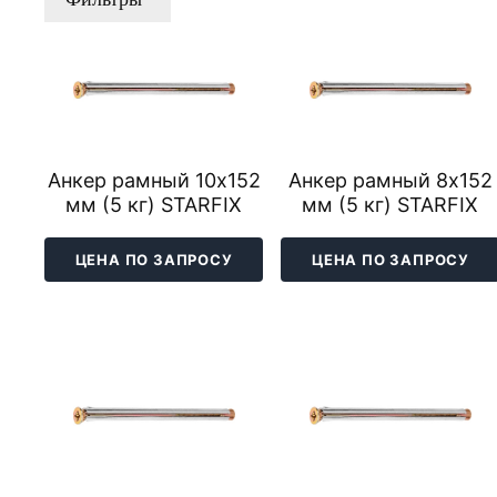
Анкер рамный 10х152
Анкер рамный 8х152
мм (5 кг) STARFIX
мм (5 кг) STARFIX
ЦЕНА ПО ЗАПРОСУ
ЦЕНА ПО ЗАПРОСУ