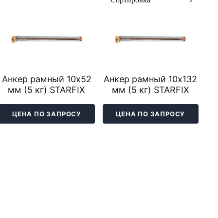
Анкер рамный 10х52
Анкер рамный 10х132
мм (5 кг) STARFIX
мм (5 кг) STARFIX
ЦЕНА ПО ЗАПРОСУ
ЦЕНА ПО ЗАПРОСУ